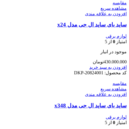
مقایسه
مشاهده سریع
افزودن به علاقه مندی
ساید بای ساید ال جی مدل x24
لوازم برقی
امتیاز
0
از 5
موجود در انبار
430.000.000
تومان
افزودن به سبد خرید
کد محصول:
DKP-20824001
مقایسه
مشاهده سریع
افزودن به علاقه مندی
ساید بای ساید ال جی مدل x348
لوازم برقی
امتیاز
0
از 5