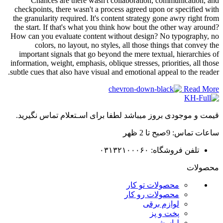
Chances are there wasn't collaboration, communication, and
checkpoints, there wasn't a process agreed upon or specified with
the granularity required. It's content strategy gone awry right from
the start. If that's what you think how bout the other way around?
How can you evaluate content without design? No typography, no
colors, no layout, no styles, all those things that convey the
important signals that go beyond the mere textual, hierarchies of
information, weight, emphasis, oblique stresses, priorities, all those
subtle cues that also have visual and emotional appeal to the reader.
Read More
قیمت و موجودی بروز میباشد لطفا برای اسـتعلام تماس نگیرید.
ساعات تماس: 9صبح تا 2 ظهر
تلفن فروشگاه: ۰۳۱۳۲۱۰۰۰۶۰
محصولات
محصولات تو کار
محصولات رو کار
لوازم برقی
پخت و پز
لباسشویی