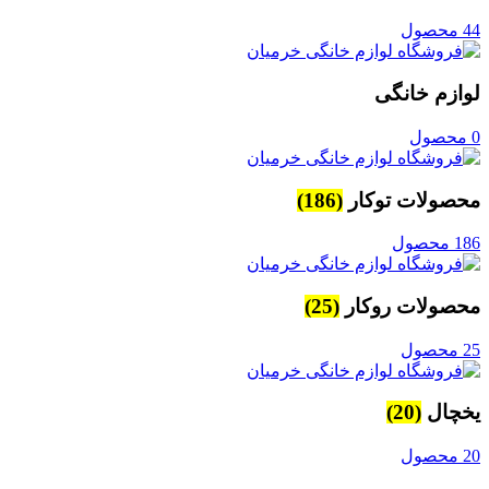
44 محصول
لوازم خانگی
0 محصول
محصولات توکار
(186)
186 محصول
محصولات روکار
(25)
25 محصول
یخچال
(20)
20 محصول