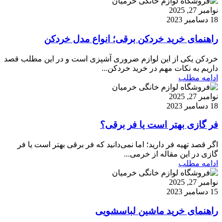
نوامبر 27, 2025
18 دسامبر 2023
راهنمای خرید خردکن برقی؛ انواع مدل خردکن
خردکن یکی از این لوازم ضروری آشپزی است و در این مطلب قصد
داریم به نکات مهم در خرید خردکن...
ادامه مطلب
نوامبر 27, 2025
18 دسامبر 2023
فر گازی بهتر است یا فر برقی؟
اگر قصد تهیه فر دارید؛ اما نمی‌دانید که فر برقی بهتر است یا فر
گازی در این مقاله از خرمی...
ادامه مطلب
نوامبر 27, 2025
15 دسامبر 2023
راهنمای خرید ماشین لباسشویی