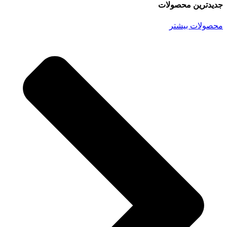
جدیدترین محصولات
محصولات بیشتر