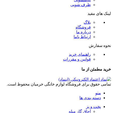
ظرف شویی
لینک های مفید
بلاگ
فروشگاه
درباره ما
ارتباط باما
نحوه سفارش
راهنمای خرید
قوانین و مقررات
خرید مطمئن از ما
تمامی حقوق برای فروشگاه لوازم خانگی خرمیان محفوظ است.
منو
دسته بندی ها
پخت و پز
اجاق گاز مبله