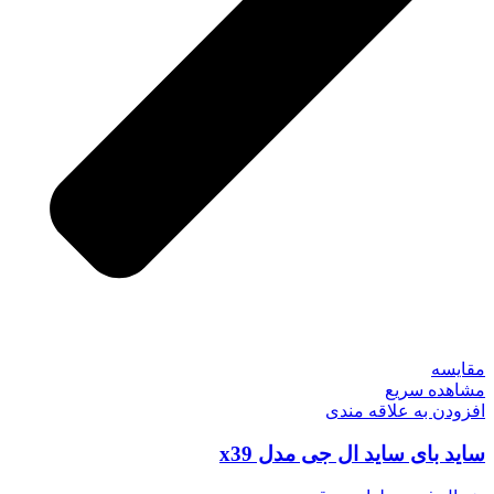
مقایسه
مشاهده سریع
افزودن به علاقه مندی
ساید بای ساید ال جی مدل x39