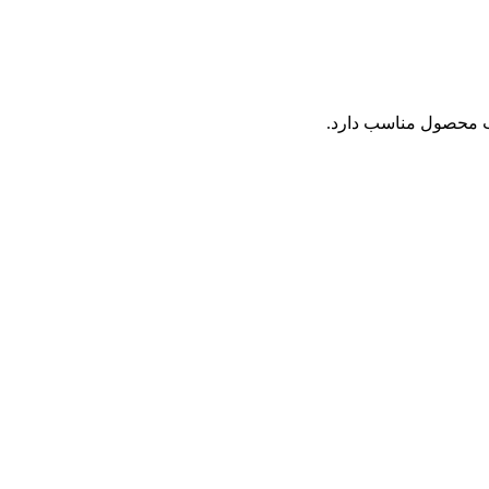
اب محصول مناسب دارد.