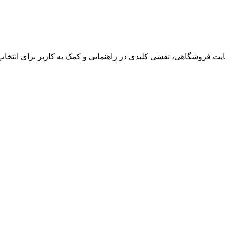
یت فروشگاهی، نقشی کلیدی در راهنمایی و کمک به کاربر برای انتخ