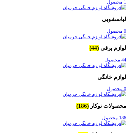
1 محصول
لباسشویی
0 محصول
لوازم برقی
(44)
44 محصول
لوازم خانگی
0 محصول
محصولات توکار
(186)
186 محصول