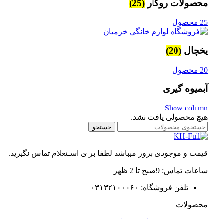
محصولات روکار
(25)
25 محصول
یخچال
(20)
20 محصول
آبمیوه گیری
Show column
هیچ محصولی یافت نشد.
جستجو
قیمت و موجودی بروز میباشد لطفا برای اسـتعلام تماس نگیرید.
ساعات تماس: 9صبح تا 2 ظهر
تلفن فروشگاه: ۰۳۱۳۲۱۰۰۰۶۰
محصولات