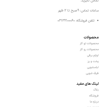
تماس نگیرید.
ساعات تماس: 9صبح تا 2 ظهر
تلفن فروشگاه: ۰۳۱۳۲۱۰۰۰۶۰
محصولات
محصولات تو کار
محصولات رو کار
لوازم برقی
پخت و پز
لباسشویی
ظرف شویی
لینک های مفید
بلاگ
فروشگاه
درباره ما