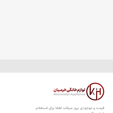
قیمت و موجودی بروز میباشد لطفا برای اسـتعلام