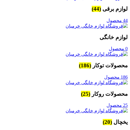
لوازم برقی
(44)
44 محصول
لوازم خانگی
0 محصول
محصولات توکار
(186)
186 محصول
محصولات روکار
(25)
25 محصول
یخچال
(20)