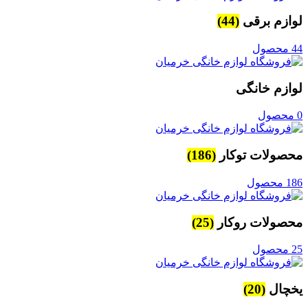
لوازم برقی
(44)
44 محصول
لوازم خانگی
0 محصول
محصولات توکار
(186)
186 محصول
محصولات روکار
(25)
25 محصول
یخچال
(20)