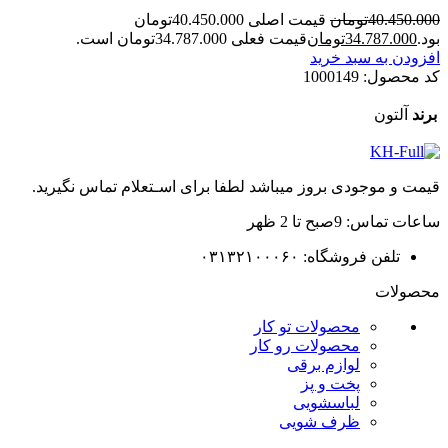
40.450.000
تومان
قیمت اصلی 40.450.000تومان
بود.
34.787.000
تومان
قیمت فعلی 34.787.000تومان است.
افزودن به سبد خرید
کد محصول:
1000149
برند
آلتون
قیمت و موجودی بروز میباشد لطفا برای اسـتعلام تماس نگیرید.
ساعات تماس: 9صبح تا 2 ظهر
تلفن فروشگاه: ۰۳۱۳۲۱۰۰۰۶۰
محصولات
محصولات تو کار
محصولات رو کار
لوازم برقی
پخت و پز
لباسشویی
ظرف شویی