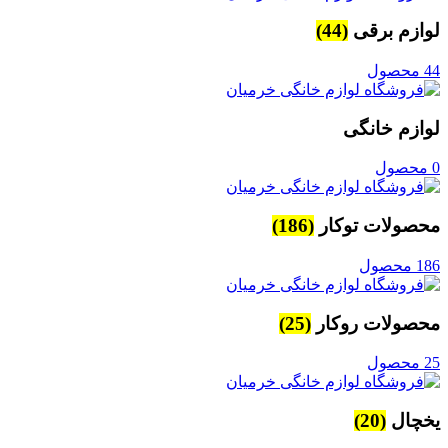
لوازم برقی
(44)
44 محصول
لوازم خانگی
0 محصول
محصولات توکار
(186)
186 محصول
محصولات روکار
(25)
25 محصول
یخچال
(20)