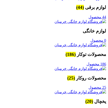
لوازم برقی
(44)
44 محصول
لوازم خانگی
0 محصول
محصولات توکار
(186)
186 محصول
محصولات روکار
(25)
25 محصول
یخچال
(20)