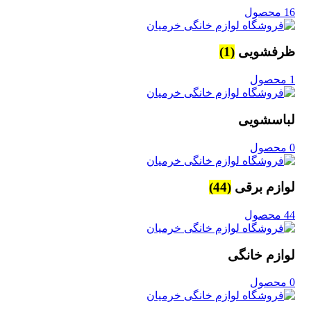
16 محصول
ظرفشویی
(1)
1 محصول
لباسشویی
0 محصول
لوازم برقی
(44)
44 محصول
لوازم خانگی
0 محصول