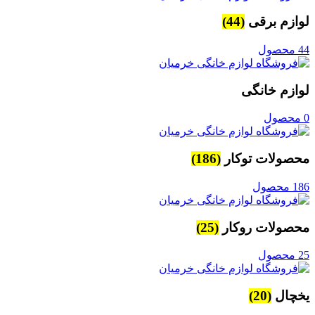
لوازم برقی
(44)
44 محصول
لوازم خانگی
0 محصول
محصولات توکار
(186)
186 محصول
محصولات روکار
(25)
25 محصول
یخچال
(20)