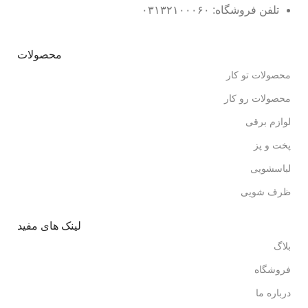
تلفن فروشگاه: ۰۳۱۳۲۱۰۰۰۶۰
محصولات
محصولات تو کار
محصولات رو کار
لوازم برقی
پخت و پز
لباسشویی
ظرف شویی
لینک های مفید
بلاگ
فروشگاه
درباره ما