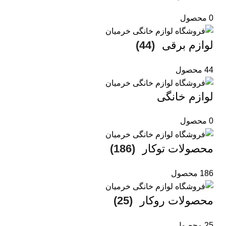
0 محصول
لوازم برقی
(44)
44 محصول
لوازم خانگی
0 محصول
محصولات توکار
(186)
186 محصول
محصولات روکار
(25)
25 محصول