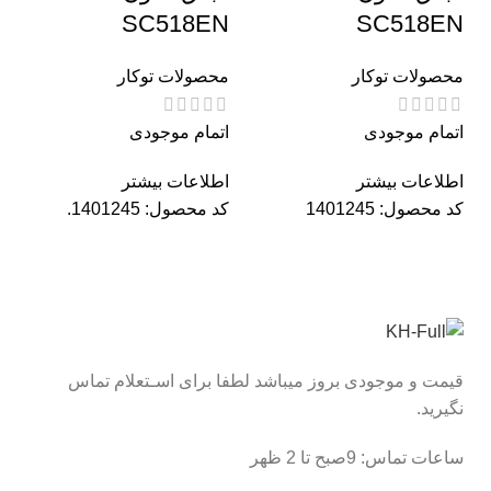
SC518EN
SC518EN
محصولات توکار
محصولات توکار
اتمام موجودی
اتمام موجودی
اطلاعات بیشتر
اطلاعات بیشتر
کد محصول:
1401245
کد محصول:
1401245.
قیمت و موجودی بروز میباشد لطفا برای اسـتعلام تماس
نگیرید.
ساعات تماس: 9صبح تا 2 ظهر