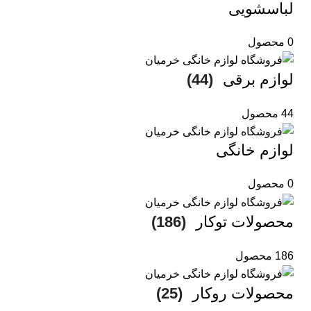
لباسشویی
0 محصول
لوازم برقی
(44)
44 محصول
لوازم خانگی
0 محصول
محصولات توکار
(186)
186 محصول
محصولات روکار
(25)