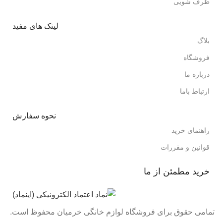
ظرف شویی
لینک های مفید
بلاگ
فروشگاه
درباره ما
ارتباط باما
نحوه سفارش
راهنمای خرید
قوانین و مقررات
خرید مطمئن از ما
تمامی حقوق برای فروشگاه لوازم خانگی خرمیان محفوظ است.