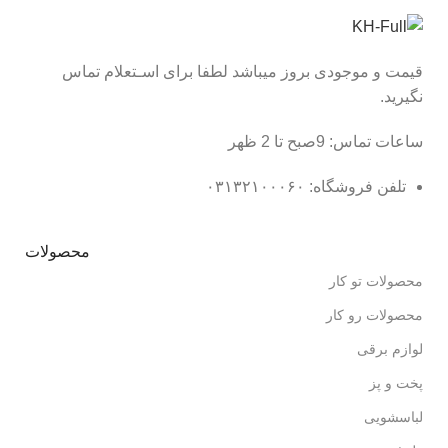
قیمت و موجودی بروز میباشد لطفا برای اسـتعلام تماس
نگیرید.
ساعات تماس: 9صبح تا 2 ظهر
تلفن فروشگاه: ۰۳۱۳۲۱۰۰۰۶۰
محصولات
محصولات تو کار
محصولات رو کار
لوازم برقی
پخت و پز
لباسشویی