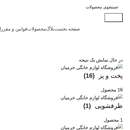
جستجو
دسته بندی محصولات
صفحه نخست
بلاگ
محصولات
قوانین و مقرر
در حال نمایش یک نتیجه
پخت و پز
(16)
16 محصول
ظرفشویی
(1)
1 محصول