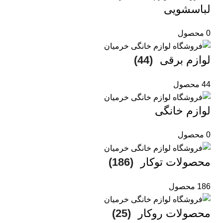
لباسشویی
0 محصول
لوازم برقی
(44)
44 محصول
لوازم خانگی
0 محصول
محصولات توکار
(186)
186 محصول
محصولات روکار
(25)