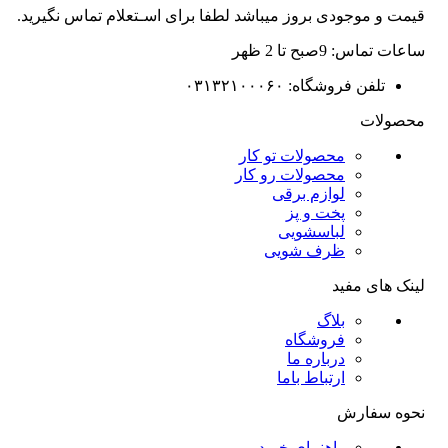
قیمت و موجودی بروز میباشد لطفا برای اسـتعلام تماس نگیرید.
ساعات تماس: 9صبح تا 2 ظهر
تلفن فروشگاه: ۰۳۱۳۲۱۰۰۰۶۰
محصولات
محصولات تو کار
محصولات رو کار
لوازم برقی
پخت و پز
لباسشویی
ظرف شویی
لینک های مفید
بلاگ
فروشگاه
درباره ما
ارتباط باما
نحوه سفارش
راهنمای خرید