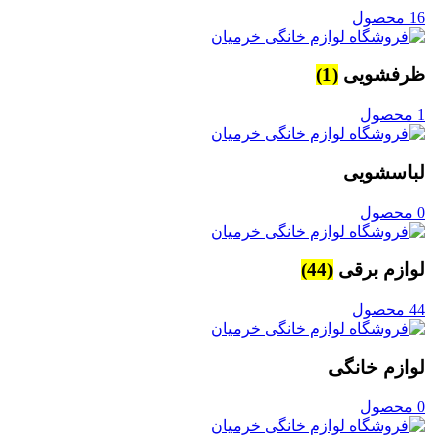
16 محصول
ظرفشویی
(1)
1 محصول
لباسشویی
0 محصول
لوازم برقی
(44)
44 محصول
لوازم خانگی
0 محصول