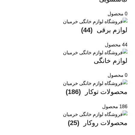
0 محصول
لوازم برقی
(44)
44 محصول
لوازم خانگی
0 محصول
محصولات توکار
(186)
186 محصول
محصولات روکار
(25)