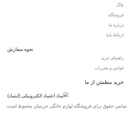
بلاگ
فروشگاه
درباره ما
ارتباط باما
نحوه سفارش
راهنمای خرید
قوانین و مقررات
خرید مطمئن از ما
تمامی حقوق برای فروشگاه لوازم خانگی خرمیان محفوظ است.
تمامی قیمت های فروشگاه بروز می باشد با خیال راحت خرید