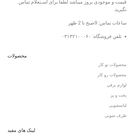
قیمت و موجودی بروز میباشد لطفا برای اسـتعلام تماس
نگیرید.
ساعات تماس: 9صبح تا 2 ظهر
تلفن فروشگاه: ۰۳۱۳۲۱۰۰۰۶۰
محصولات
محصولات تو کار
محصولات رو کار
لوازم برقی
پخت و پز
لباسشویی
ظرف شویی
لینک های مفید