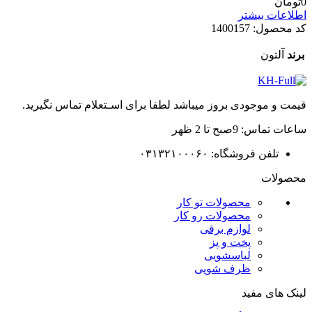
0
تومان
اطلاعات بیشتر
کد محصول:
1400157
برند
آلتون
قیمت و موجودی بروز میباشد لطفا برای اسـتعلام تماس نگیرید.
ساعات تماس: 9صبح تا 2 ظهر
تلفن فروشگاه: ۰۳۱۳۲۱۰۰۰۶۰
محصولات
محصولات تو کار
محصولات رو کار
لوازم برقی
پخت و پز
لباسشویی
ظرف شویی
لینک های مفید