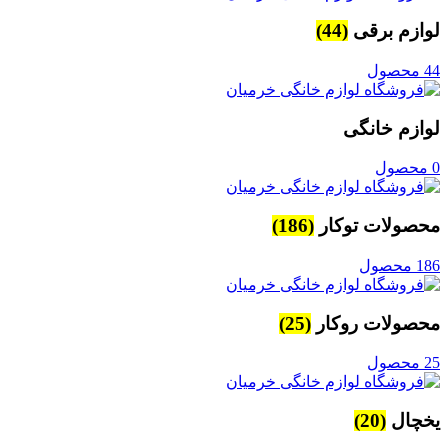
لوازم برقی
(44)
44 محصول
لوازم خانگی
0 محصول
محصولات توکار
(186)
186 محصول
محصولات روکار
(25)
25 محصول
یخچال
(20)