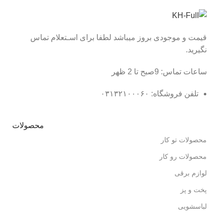
قیمت و موجودی بروز میباشد لطفا برای اسـتعلام تماس
نگیرید.
ساعات تماس: 9صبح تا 2 ظهر
تلفن فروشگاه: ۰۳۱۳۲۱۰۰۰۶۰
محصولات
محصولات تو کار
محصولات رو کار
لوازم برقی
پخت و پز
لباسشویی