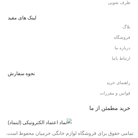
ظرف شویی
لینک های مفید
بلاگ
فروشگاه
درباره ما
ارتباط باما
نحوه سفارش
راهنمای خرید
قوانین و مقررات
خرید مطمئن از ما
تمامی حقوق برای فروشگاه لوازم خانگی خرمیان محفوظ است.