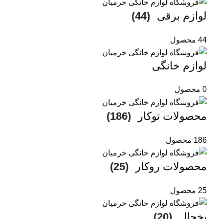
لوازم برقی
(44)
44 محصول
لوازم خانگی
0 محصول
محصولات توکار
(186)
186 محصول
محصولات روکار
(25)
25 محصول
یخچال
(20)