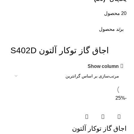
20 محصول
برند محصول
اجاق گاز توکار آلتون S402D
Show column
-25%
اجاق گاز توکار آلتون