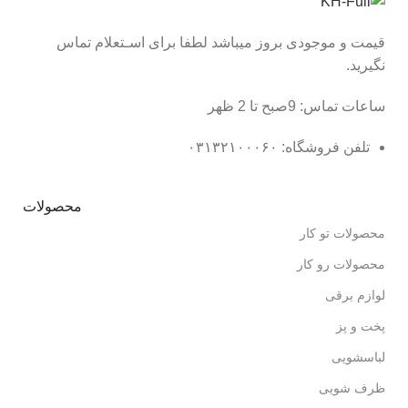
قیمت و موجودی بروز میباشد لطفا برای اسـتعلام تماس
نگیرید.
ساعات تماس: 9صبح تا 2 ظهر
تلفن فروشگاه: ۰۳۱۳۲۱۰۰۰۶۰
محصولات
محصولات تو کار
محصولات رو کار
لوازم برقی
پخت و پز
لباسشویی
ظرف شویی