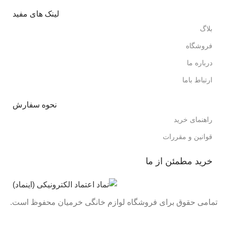
لینک های مفید
بلاگ
فروشگاه
درباره ما
ارتباط باما
نحوه سفارش
راهنمای خرید
قوانین و مقررات
خرید مطمئن از ما
تمامی حقوق برای فروشگاه لوازم خانگی خرمیان محفوظ است.