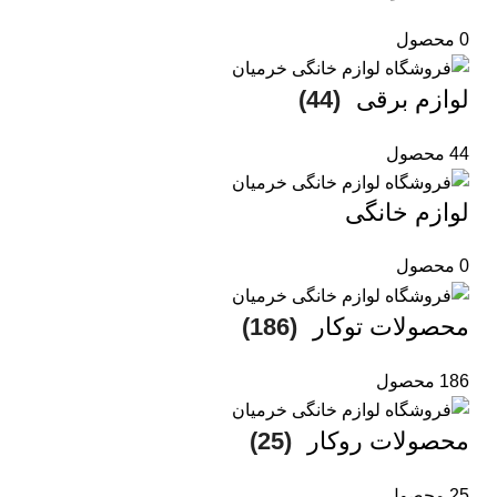
0 محصول
لوازم برقی
(44)
44 محصول
لوازم خانگی
0 محصول
محصولات توکار
(186)
186 محصول
محصولات روکار
(25)
25 محصول