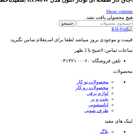
Show column
هیچ محصولی یافت نشد.
جستجو
قیمت و موجودی بروز میباشد لطفا برای اسـتعلام تماس نگیرید.
ساعات تماس: 9صبح تا 2 ظهر
تلفن فروشگاه: ۰۳۱۳۲۱۰۰۰۶۰
محصولات
محصولات تو کار
محصولات رو کار
لوازم برقی
پخت و پز
لباسشویی
ظرف شویی
لینک های مفید
بلاگ