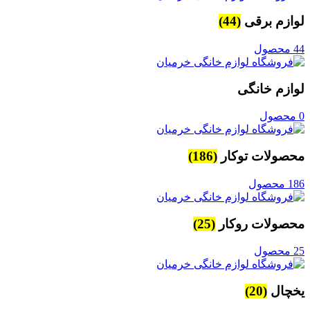
لوازم برقی
(44)
44 محصول
لوازم خانگی
0 محصول
محصولات توکار
(186)
186 محصول
محصولات روکار
(25)
25 محصول
یخچال
(20)