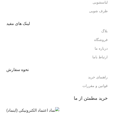
لباسشویی
ظرف شویی
لینک های مفید
بلاگ
فروشگاه
درباره ما
ارتباط باما
نحوه سفارش
راهنمای خرید
قوانین و مقررات
خرید مطمئن از ما