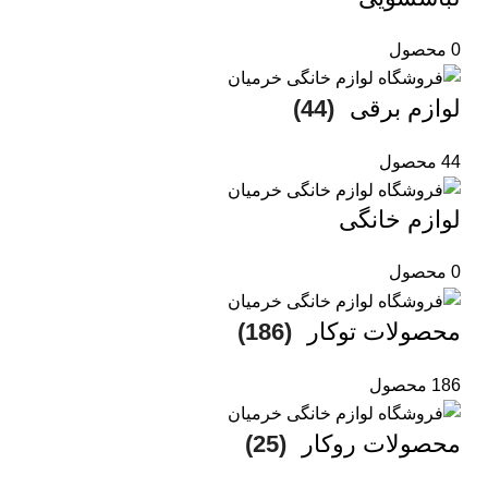
0 محصول
لوازم برقی
(44)
44 محصول
لوازم خانگی
0 محصول
محصولات توکار
(186)
186 محصول
محصولات روکار
(25)