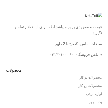
قیمت و موجودی بروز میباشد لطفا برای اسـتعلام تماس
نگیرید.
ساعات تماس: 9صبح تا 2 ظهر
تلفن فروشگاه: ۰۳۱۳۲۱۰۰۰۶۰
محصولات
محصولات تو کار
محصولات رو کار
لوازم برقی
پخت و پز