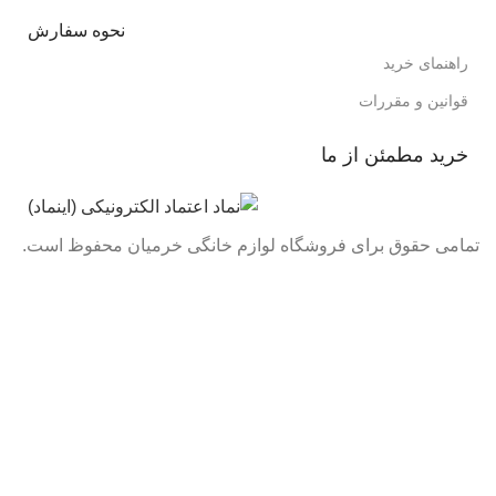
نحوه سفارش
راهنمای خرید
قوانین و مقررات
خرید مطمئن از ما
تمامی حقوق برای فروشگاه لوازم خانگی خرمیان محفوظ است.
تمامی قیمت های فروشگاه بروز می باشد با خیال راحت خرید
کنید :)