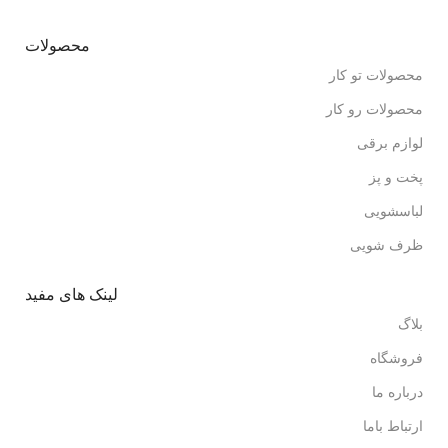
محصولات
محصولات تو کار
محصولات رو کار
لوازم برقی
پخت و پز
لباسشویی
ظرف شویی
لینک های مفید
بلاگ
فروشگاه
درباره ما
ارتباط باما