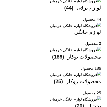
لوازم برقی
(44)
44 محصول
لوازم خانگی
0 محصول
محصولات توکار
(186)
186 محصول
محصولات روکار
(25)
25 محصول
یخچال
(20)