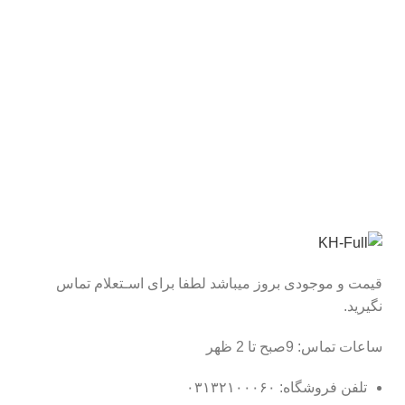
قیمت و موجودی بروز میباشد لطفا برای اسـتعلام تماس
نگیرید.
ساعات تماس: 9صبح تا 2 ظهر
تلفن فروشگاه: ۰۳۱۳۲۱۰۰۰۶۰