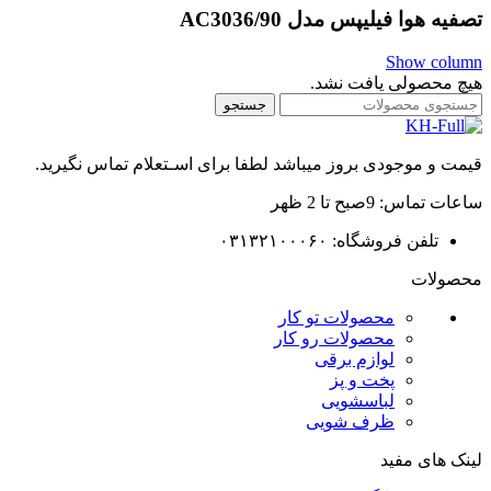
تصفیه هوا فیلیپس مدل ‎AC3036/90
Show column
هیچ محصولی یافت نشد.
جستجو
قیمت و موجودی بروز میباشد لطفا برای اسـتعلام تماس نگیرید.
ساعات تماس: 9صبح تا 2 ظهر
تلفن فروشگاه: ۰۳۱۳۲۱۰۰۰۶۰
محصولات
محصولات تو کار
محصولات رو کار
لوازم برقی
پخت و پز
لباسشویی
ظرف شویی
لینک های مفید