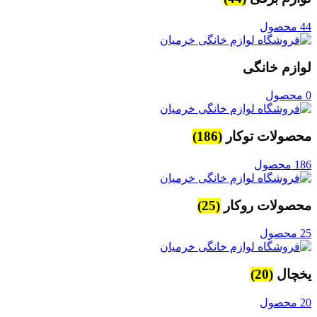
44 محصول
لوازم خانگی
0 محصول
محصولات توکار
(186)
186 محصول
محصولات روکار
(25)
25 محصول
یخچال
(20)
20 محصول