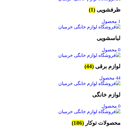
ظرفشویی
(1)
1 محصول
لباسشویی
0 محصول
لوازم برقی
(44)
44 محصول
لوازم خانگی
0 محصول
محصولات توکار
(186)