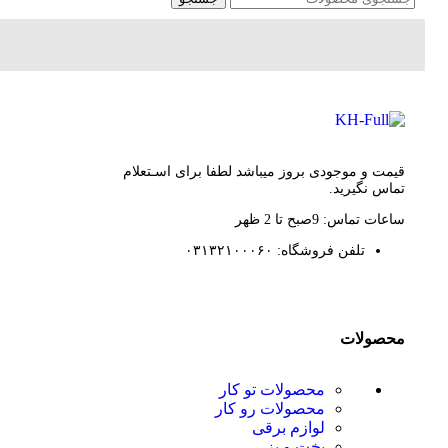
قیمت و موجودی بروز میباشد لطفا برای اسـتعلام
تماس نگیرید.
ساعات تماس: 9صبح تا 2 ظهر
تلفن فروشگاه: ۰۳۱۳۲۱۰۰۰۶۰
محصولات
محصولات تو کار
محصولات رو کار
لوازم برقی
پخت و پز