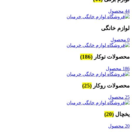
44 محصول
لوازم خانگی
0 محصول
محصولات توکار
(186)
186 محصول
محصولات روکار
(25)
25 محصول
یخچال
(20)
20 محصول