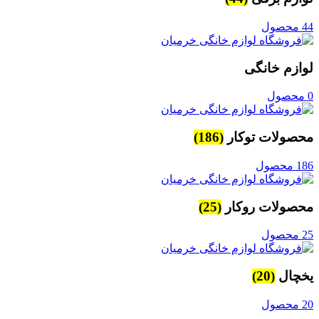
44 محصول
لوازم خانگی
0 محصول
محصولات توکار
(186)
186 محصول
محصولات روکار
(25)
25 محصول
یخچال
(20)
20 محصول