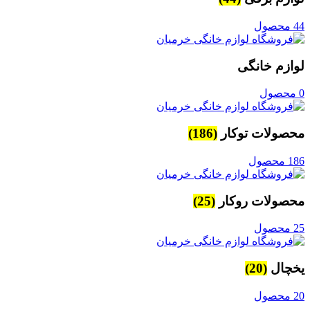
44 محصول
لوازم خانگی
0 محصول
محصولات توکار
(186)
186 محصول
محصولات روکار
(25)
25 محصول
یخچال
(20)
20 محصول