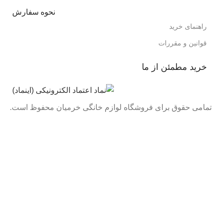
نحوه سفارش
راهنمای خرید
قوانین و مقررات
خرید مطمئن از ما
تمامی حقوق برای فروشگاه لوازم خانگی خرمیان محفوظ است.
تمامی قیمت های فروشگاه بروز می باشد با خیال راحت خرید
کنید :)