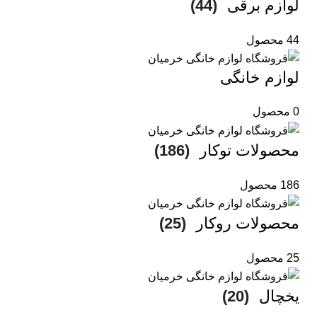
لوازم برقی
(44)
44 محصول
لوازم خانگی
0 محصول
محصولات توکار
(186)
186 محصول
محصولات روکار
(25)
25 محصول
یخچال
(20)