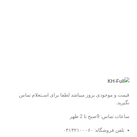
قیمت و موجودی بروز میباشد لطفا برای اسـتعلام تماس
نگیرید.
ساعات تماس: 9صبح تا 2 ظهر
تلفن فروشگاه: ۰۳۱۳۲۱۰۰۰۶۰