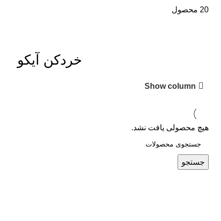
20 محصول
خردکن آیکو
Show column
هیچ محصولی یافت نشد.
جستجو