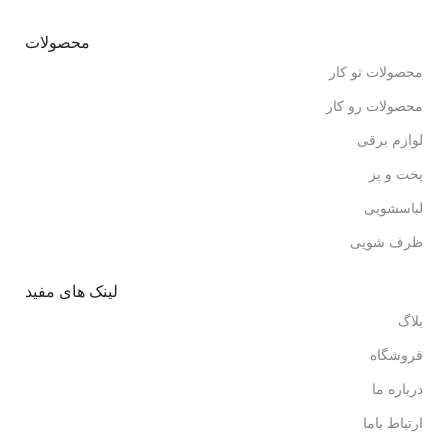
محصولات
محصولات تو کار
محصولات رو کار
لوازم برقی
پخت و پز
لباسشویی
ظرف شویی
لینک های مفید
بلاگ
فروشگاه
درباره ما
ارتباط باما