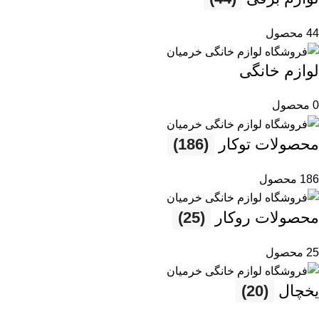
44 محصول
لوازم خانگی
0 محصول
محصولات توکار
(186)
186 محصول
محصولات روکار
(25)
25 محصول
یخچال
(20)