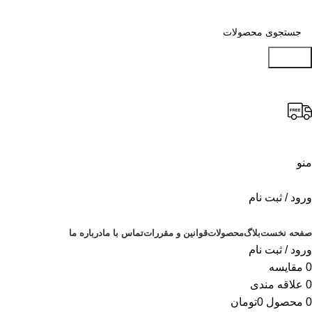
جستجو
منو
ورود / ثبت نام
دسته بندی محصولات
صفحه نخست
بلاگ
محصولات
قوانین و مقررات
تماس با ما
درباره ما
ورود / ثبت نام
0
مقایسه
0
علاقه مندی
0
محصول
0
تومان