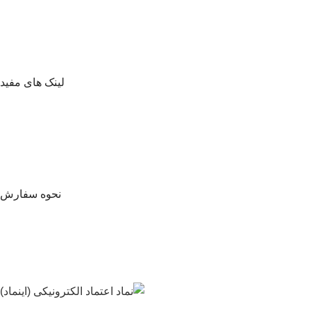
لینک های مفید
نحوه سفارش