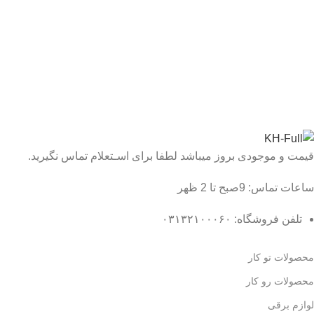
قیمت و موجودی بروز میباشد لطفا برای اسـتعلام تماس نگیرید.
ساعات تماس: 9صبح تا 2 ظهر
تلفن فروشگاه: ۰۳۱۳۲۱۰۰۰۶۰
محصولات تو کار
محصولات رو کار
لوازم برقی