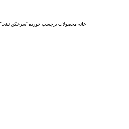
خانه
محصولات برچسب خورده “سرخکن نینجا”