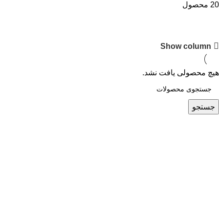
20 محصول
Show column
هیچ محصولی یافت نشد.
جستجو