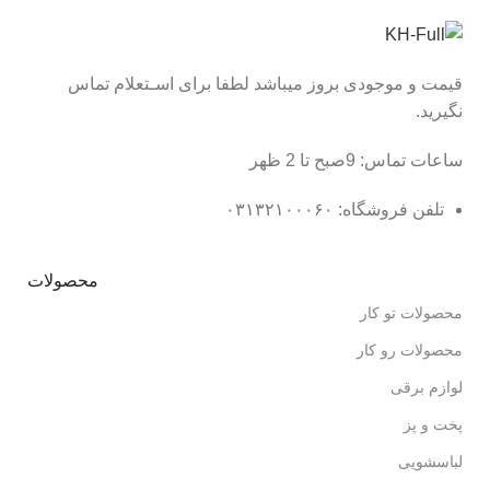
قیمت و موجودی بروز میباشد لطفا برای اسـتعلام تماس
نگیرید.
ساعات تماس: 9صبح تا 2 ظهر
تلفن فروشگاه: ۰۳۱۳۲۱۰۰۰۶۰
محصولات
محصولات تو کار
محصولات رو کار
لوازم برقی
پخت و پز
لباسشویی