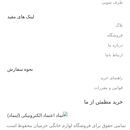
ظرف شویی
لینک های مفید
بلاگ
فروشگاه
درباره ما
ارتباط باما
نحوه سفارش
راهنمای خرید
قوانین و مقررات
خرید مطمئن از ما
تمامی حقوق برای فروشگاه لوازم خانگی خرمیان محفوظ است.