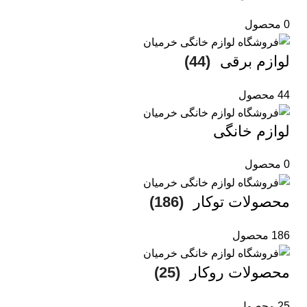
0 محصول
لوازم برقی
(44)
44 محصول
لوازم خانگی
0 محصول
محصولات توکار
(186)
186 محصول
محصولات روکار
(25)
25 محصول