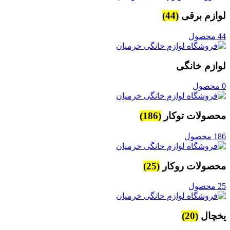
لوازم برقی
(44)
44 محصول
لوازم خانگی
0 محصول
محصولات توکار
(186)
186 محصول
محصولات روکار
(25)
25 محصول
یخچال
(20)