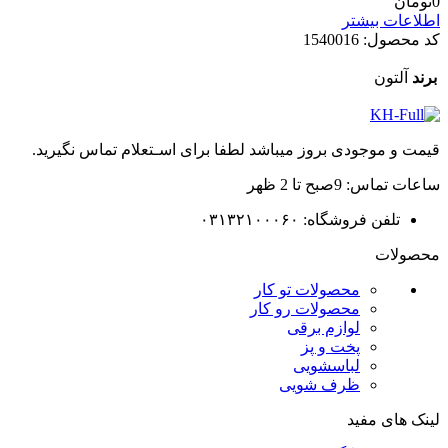
0
تومان
اطلاعات بیشتر
کد محصول:
1540016
برند
آلتون
قیمت و موجودی بروز میباشد لطفا برای اسـتعلام تماس نگیرید.
ساعات تماس: 9صبح تا 2 ظهر
تلفن فروشگاه: ۰۳۱۳۲۱۰۰۰۶۰
محصولات
محصولات تو کار
محصولات رو کار
لوازم برقی
پخت و پز
لباسشویی
ظرف شویی
لینک های مفید