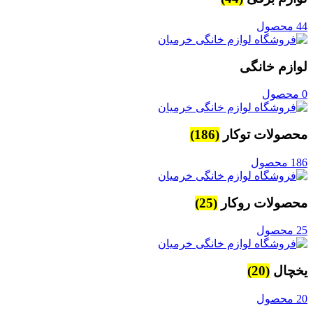
44 محصول
لوازم خانگی
0 محصول
محصولات توکار
(186)
186 محصول
محصولات روکار
(25)
25 محصول
یخچال
(20)
20 محصول