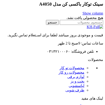
سینک توکار باکسی کن مدل A4050
Show column
هیچ محصولی یافت نشد.
جستجو
قیمت و موجودی بروز میباشد لطفا برای اسـتعلام تماس نگیرید.
ساعات تماس: 9صبح تا 2 ظهر
تلفن فروشگاه: ۰۳۱۳۲۱۰۰۰۶۰
محصولات
محصولات تو کار
محصولات رو کار
لوازم برقی
پخت و پز
لباسشویی
ظرف شویی
لینک های مفید