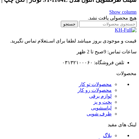
Show column
هیچ محصولی یافت نشد.
جستجو
قیمت و موجودی بروز میباشد لطفا برای اسـتعلام تماس نگیرید.
ساعات تماس: 9صبح تا 2 ظهر
تلفن فروشگاه: ۰۳۱۳۲۱۰۰۰۶۰
محصولات
محصولات تو کار
محصولات رو کار
لوازم برقی
پخت و پز
لباسشویی
ظرف شویی
لینک های مفید
بلاگ