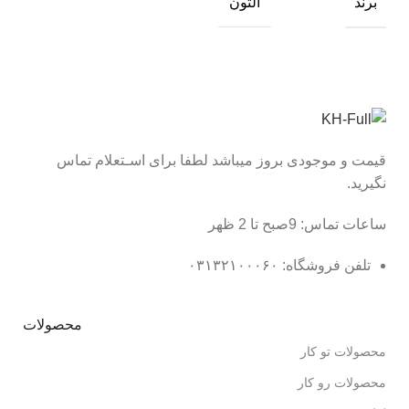
برند
آلتون
قیمت و موجودی بروز میباشد لطفا برای اسـتعلام تماس
نگیرید.
ساعات تماس: 9صبح تا 2 ظهر
تلفن فروشگاه: ۰۳۱۳۲۱۰۰۰۶۰
محصولات
محصولات تو کار
محصولات رو کار