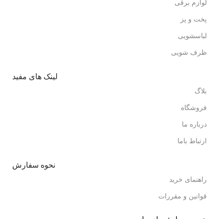
لوازم برقی
پخت و پز
لباسشویی
ظرف شویی
لینک های مفید
بلاگ
فروشگاه
درباره ما
ارتباط باما
نحوه سفارش
راهنمای خرید
قوانین و مقررات