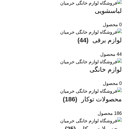
لباسشویی
0 محصول
لوازم برقی
(44)
44 محصول
لوازم خانگی
0 محصول
محصولات توکار
(186)
186 محصول
محصولات روکار
(25)