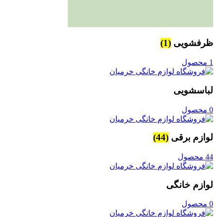
ظرفشویی
(1)
1 محصول
لباسشویی
0 محصول
لوازم برقی
(44)
44 محصول
لوازم خانگی
0 محصول