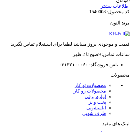
0
تومان
اطلاعات بیشتر
کد محصول:
1540008
برند
آلتون
قیمت و موجودی بروز میباشد لطفا برای اسـتعلام تماس نگیرید.
ساعات تماس: 9صبح تا 2 ظهر
تلفن فروشگاه: ۰۳۱۳۲۱۰۰۰۶۰
محصولات
محصولات تو کار
محصولات رو کار
لوازم برقی
پخت و پز
لباسشویی
ظرف شویی
لینک های مفید