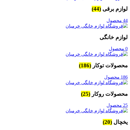
لوازم برقی
(44)
44 محصول
لوازم خانگی
0 محصول
محصولات توکار
(186)
186 محصول
محصولات روکار
(25)
25 محصول
یخچال
(20)