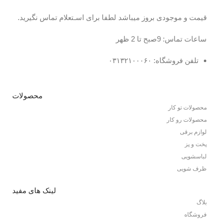
قیمت و موجودی بروز میباشد لطفا برای اسـتعلام تماس نگیرید.
ساعات تماس: 9صبح تا 2 ظهر
تلفن فروشگاه: ۰۳۱۳۲۱۰۰۰۶۰
محصولات
محصولات تو کار
محصولات رو کار
لوازم برقی
پخت و پز
لباسشویی
ظرف شویی
لینک های مفید
بلاگ
فروشگاه