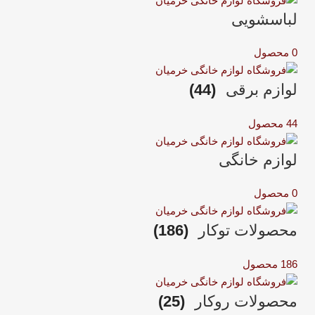
لباسشویی
0 محصول
لوازم برقی
(44)
44 محصول
لوازم خانگی
0 محصول
محصولات توکار
(186)
186 محصول
محصولات روکار
(25)