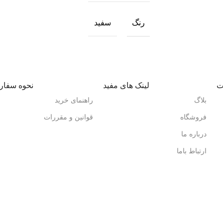
رنگ
سفید
ت
لینک های مفید
نحوه سفا
بلاگ
راهنمای خرید
فروشگاه
قوانین و مقررات
درباره ما
ارتباط باما