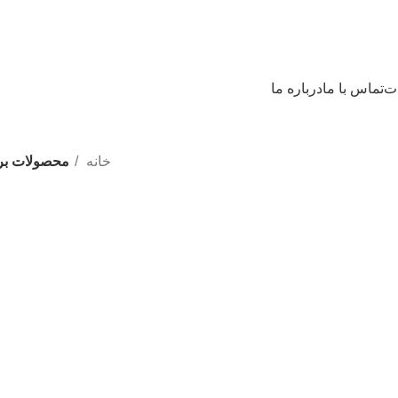
ات
تماس با ما
درباره ما
خانه
محصولات برچ