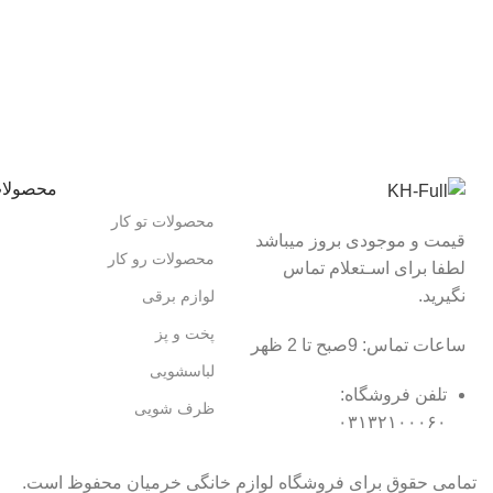
محصولا
محصولات تو کار
قیمت و موجودی بروز میباشد
محصولات رو کار
لطفا برای اسـتعلام تماس
نگیرید.
لوازم برقی
پخت و پز
ساعات تماس: 9صبح تا 2 ظهر
لباسشویی
تلفن فروشگاه:
ظرف شویی
۰۳۱۳۲۱۰۰۰۶۰
تمامی حقوق برای فروشگاه لوازم خانگی خرمیان محفوظ است.