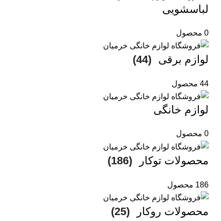
لباسشویی
0 محصول
لوازم برقی
(44)
44 محصول
لوازم خانگی
0 محصول
محصولات توکار
(186)
186 محصول
محصولات روکار
(25)