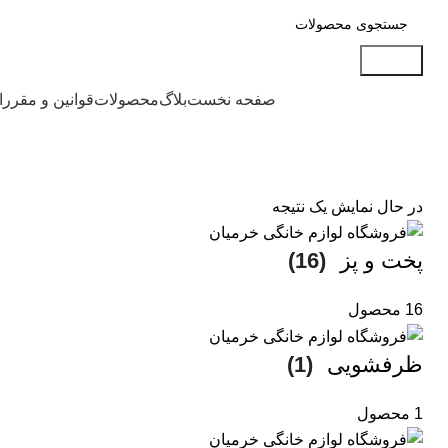
جستجو
دسته بندی محصولات
صفحه نخست
بلاگ
محصولات
قوانین و مقرر
در حال نمایش یک نتیجه
پخت و پز
(16)
16 محصول
ظرفشویی
(1)
1 محصول