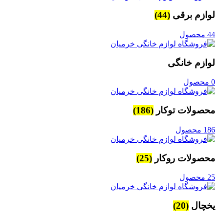
لوازم برقی
(44)
44 محصول
لوازم خانگی
0 محصول
محصولات توکار
(186)
186 محصول
محصولات روکار
(25)
25 محصول
یخچال
(20)