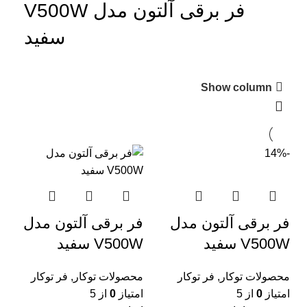
فر برقی آلتون مدل V500W
سفید
Show column
-14%
فر برقی آلتون مدل
فر برقی آلتون مدل
V500W سفید
V500W سفید
محصولات توکار
,
فر توکار
محصولات توکار
,
فر توکار
امتیاز
0
از 5
امتیاز
0
از 5