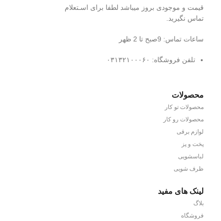
قیمت و موجودی بروز میباشد لطفا برای اسـتعلام
تماس نگیرید.
ساعات تماس: 9صبح تا 2 ظهر
تلفن فروشگاه: ۰۳۱۳۲۱۰۰۰۶۰
محصولات
محصولات تو کار
محصولات رو کار
لوازم برقی
پخت و پز
لباسشویی
ظرف شویی
لینک های مفید
بلاگ
فروشگاه