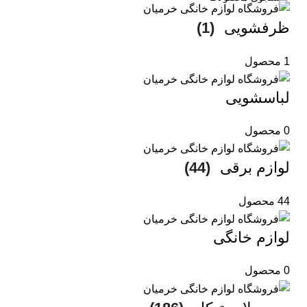
ظرفشویی
(1)
1 محصول
لباسشویی
0 محصول
لوازم برقی
(44)
44 محصول
لوازم خانگی
0 محصول