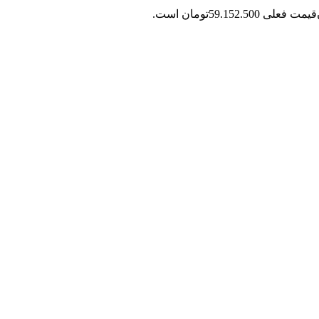
قیمت فعلی 59.152.500تومان است.