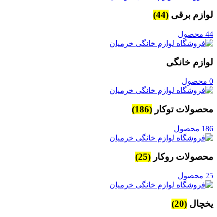
لوازم برقی
(44)
44 محصول
لوازم خانگی
0 محصول
محصولات توکار
(186)
186 محصول
محصولات روکار
(25)
25 محصول
یخچال
(20)