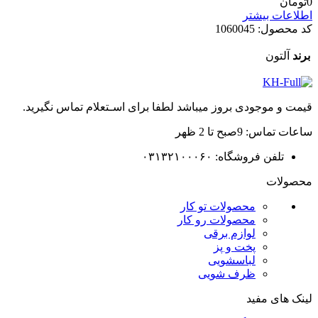
0
تومان
اطلاعات بیشتر
کد محصول:
1060045
برند
آلتون
قیمت و موجودی بروز میباشد لطفا برای اسـتعلام تماس نگیرید.
ساعات تماس: 9صبح تا 2 ظهر
تلفن فروشگاه: ۰۳۱۳۲۱۰۰۰۶۰
محصولات
محصولات تو کار
محصولات رو کار
لوازم برقی
پخت و پز
لباسشویی
ظرف شویی
لینک های مفید