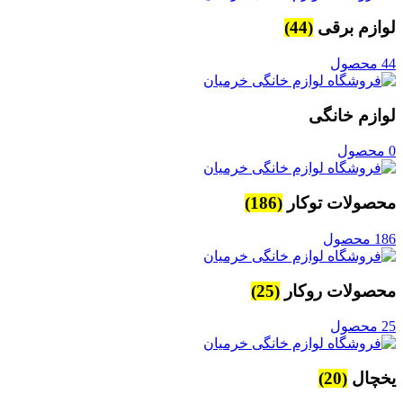
لوازم برقی
(44)
44 محصول
لوازم خانگی
0 محصول
محصولات توکار
(186)
186 محصول
محصولات روکار
(25)
25 محصول
یخچال
(20)