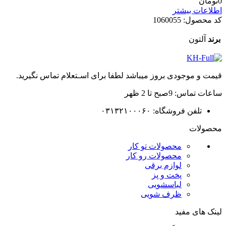
0
تومان
اطلاعات بیشتر
کد محصول:
1060055
برند
آلتون
قیمت و موجودی بروز میباشد لطفا برای اسـتعلام تماس نگیرید.
ساعات تماس: 9صبح تا 2 ظهر
تلفن فروشگاه: ۰۳۱۳۲۱۰۰۰۶۰
محصولات
محصولات تو کار
محصولات رو کار
لوازم برقی
پخت و پز
لباسشویی
ظرف شویی
لینک های مفید