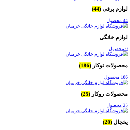
لوازم برقی
(44)
44 محصول
لوازم خانگی
0 محصول
محصولات توکار
(186)
186 محصول
محصولات روکار
(25)
25 محصول
یخچال
(20)