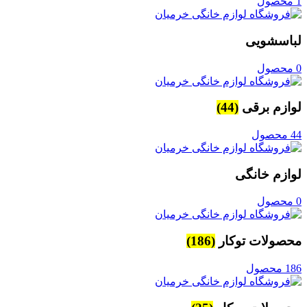
1 محصول
لباسشویی
0 محصول
لوازم برقی
(44)
44 محصول
لوازم خانگی
0 محصول
محصولات توکار
(186)
186 محصول