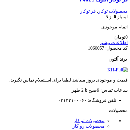
محصولات توکار
,
فر توکار
امتیاز
0
از 5
اتمام موجودی
0
تومان
اطلاعات بیشتر
کد محصول:
1060057
برند
آلتون
قیمت و موجودی بروز میباشد لطفا برای اسـتعلام تماس نگیرید.
ساعات تماس: 9صبح تا 2 ظهر
تلفن فروشگاه: ۰۳۱۳۲۱۰۰۰۶۰
محصولات
محصولات تو کار
محصولات رو کار