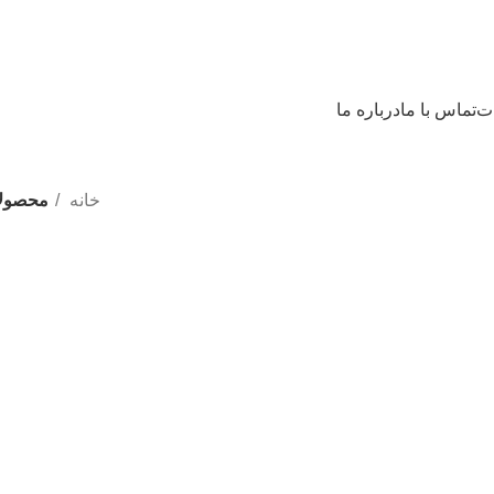
ات
تماس با ما
درباره ما
خانه
محصولات