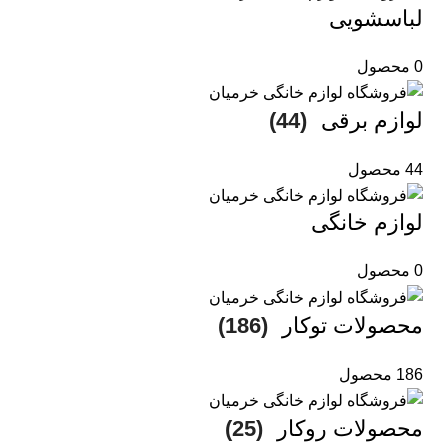
لباسشویی
0 محصول
لوازم برقی
(44)
44 محصول
لوازم خانگی
0 محصول
محصولات توکار
(186)
186 محصول
محصولات روکار
(25)