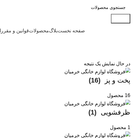
جستجو
دسته بندی محصولات
صفحه نخست
بلاگ
محصولات
قوانین و مقرر
در حال نمایش یک نتیجه
پخت و پز
(16)
16 محصول
ظرفشویی
(1)
1 محصول