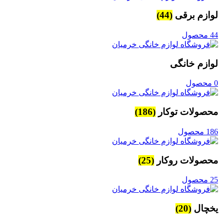
لوازم برقی
(44)
44 محصول
لوازم خانگی
0 محصول
محصولات توکار
(186)
186 محصول
محصولات روکار
(25)
25 محصول
یخچال
(20)