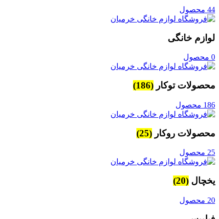
44 محصول
لوازم خانگی
0 محصول
محصولات توکار
(186)
186 محصول
محصولات روکار
(25)
25 محصول
یخچال
(20)
20 محصول
فیلیپس