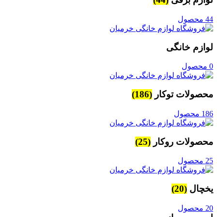
44 محصول
لوازم خانگی
0 محصول
محصولات توکار
(186)
186 محصول
محصولات روکار
(25)
25 محصول
یخچال
(20)
20 محصول