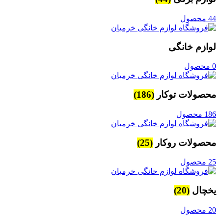
44 محصول
لوازم خانگی
0 محصول
محصولات توکار
(186)
186 محصول
محصولات روکار
(25)
25 محصول
یخچال
(20)
20 محصول