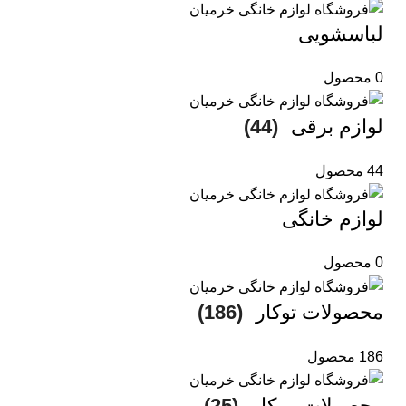
لباسشویی
0 محصول
لوازم برقی
(44)
44 محصول
لوازم خانگی
0 محصول
محصولات توکار
(186)
186 محصول
محصولات روکار
(25)