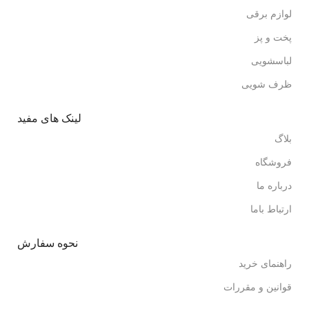
لوازم برقی
پخت و پز
لباسشویی
ظرف شویی
لینک های مفید
بلاگ
فروشگاه
درباره ما
ارتباط باما
نحوه سفارش
راهنمای خرید
قوانین و مقررات