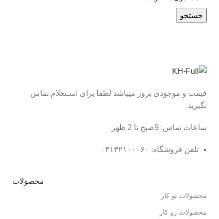
جستجو
قیمت و موجودی بروز میباشد لطفا برای اسـتعلام تماس
نگیرید.
ساعات تماس: 9صبح تا 2 ظهر
تلفن فروشگاه: ۰۳۱۳۲۱۰۰۰۶۰
محصولات
محصولات تو کار
محصولات رو کار